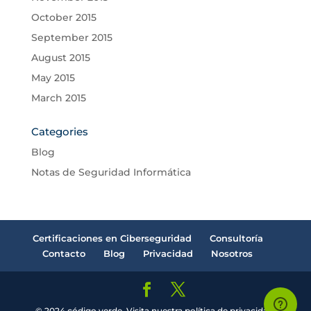
October 2015
September 2015
August 2015
May 2015
March 2015
Categories
Blog
Notas de Seguridad Informática
Certificaciones en Ciberseguridad
Consultoría
Contacto
Blog
Privacidad
Nosotros
© 2024 código verde. Visita nuestra política de privacidad.