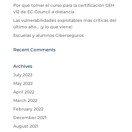
Por qué tomar el curso para la certificación CEH
v12 de EC-Council a distancia
Las vulnerabilidades explotables más críticas del
último año… ¡y lo que viene!
Escuelas y alumnos Ciberseguros
Recent Comments
Archives
July 2022
May 2022
April 2022
March 2022
February 2022
December 2021
August 2021