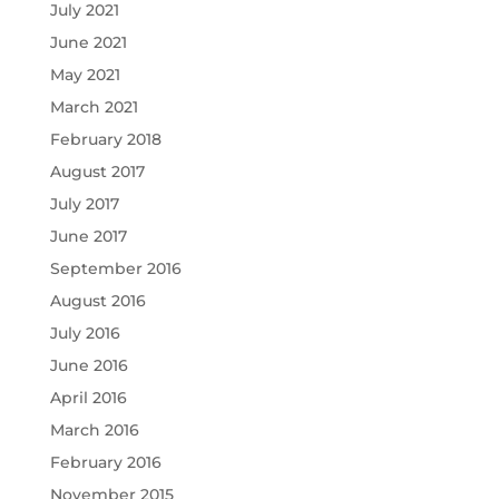
July 2021
June 2021
May 2021
March 2021
February 2018
August 2017
July 2017
June 2017
September 2016
August 2016
July 2016
June 2016
April 2016
March 2016
February 2016
November 2015