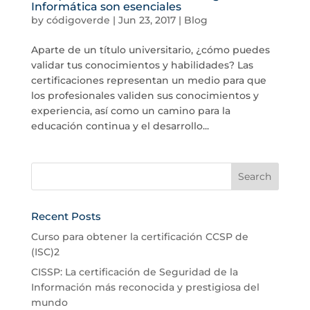
Informática son esenciales
by
códigoverde
|
Jun 23, 2017
|
Blog
Aparte de un título universitario, ¿cómo puedes
validar tus conocimientos y habilidades? Las
certificaciones representan un medio para que
los profesionales validen sus conocimientos y
experiencia, así como un camino para la
educación continua y el desarrollo...
Recent Posts
Curso para obtener la certificación CCSP de
(ISC)2
CISSP: La certificación de Seguridad de la
Información más reconocida y prestigiosa del
mundo