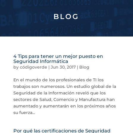
BLOG
4 Tips para tener un mejor puesto en
Seguridad Informática
by
códigoverde
|
Jun 30, 2017
|
Blog
En el mundo de los profesionales de TI los
trabajos son numerosos. Un estudio global de la
Seguridad de la Información reveló que los
sectores de Salud, Comercio y Manufactura han
aumentado y aumentarán en los próximos años
su fuerza...
Por qué las certificaciones de Seguridad