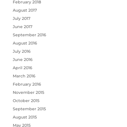
February 2018
August 2017
July 2017
June 2017
September 2016
August 2016
July 2016
June 2016
April 2016
March 2016
February 2016
November 2015
October 2015
September 2015
August 2015
May 2015