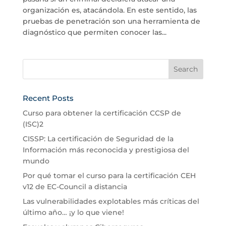
organización es, atacándola. En este sentido, las
pruebas de penetración son una herramienta de
diagnóstico que permiten conocer las...
Recent Posts
Curso para obtener la certificación CCSP de
(ISC)2
CISSP: La certificación de Seguridad de la
Información más reconocida y prestigiosa del
mundo
Por qué tomar el curso para la certificación CEH
v12 de EC-Council a distancia
Las vulnerabilidades explotables más críticas del
último año… ¡y lo que viene!