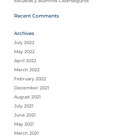
Escuelas y alumnos Ciberseguros
Recent Comments
Archives
July 2022
May 2022
April 2022
March 2022
February 2022
December 2021
August 2021
July 2021
June 2021
May 2021
March 2021