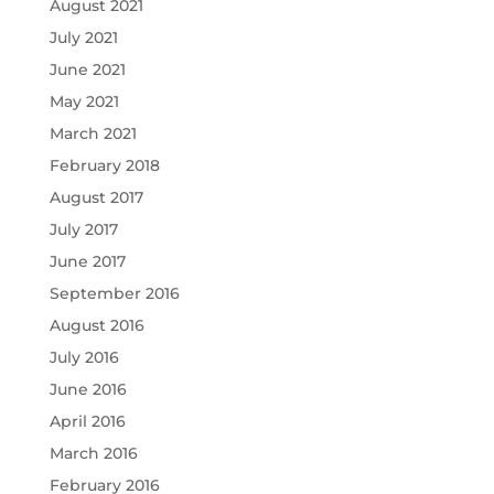
August 2021
July 2021
June 2021
May 2021
March 2021
February 2018
August 2017
July 2017
June 2017
September 2016
August 2016
July 2016
June 2016
April 2016
March 2016
February 2016