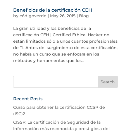
Beneficios de la certificación CEH
by
códigoverde
|
May 26, 2015
|
Blog
La gran utilidad y los beneficios de la
certificación CEH | Certified Ethical Hacker no
están limitados sólo a unos cuantos profesionales
de TI. Antes del surgimiento de esta certificación,
no había un curso que se enfocara en los
métodos y herramientas que los...
Recent Posts
Curso para obtener la certificación CCSP de
(ISC)2
CISSP: La certificación de Seguridad de la
Información más reconocida y prestigiosa del