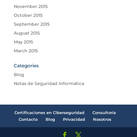
November 2015
October 2015
September 2015
August 2015
May 2015
March 2015
Categories
Blog
Notas de Seguridad Informática
Certificaciones en Ciberseguridad
Consultoría
Contacto
Blog
Privacidad
Nosotros