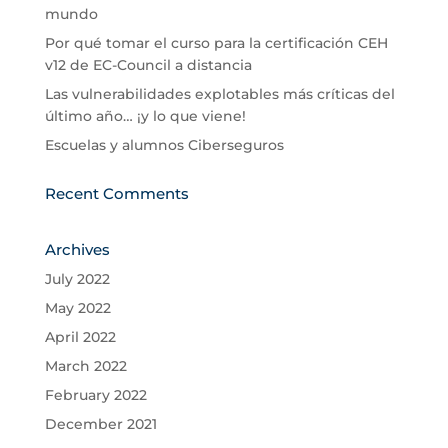
mundo
Por qué tomar el curso para la certificación CEH
v12 de EC-Council a distancia
Las vulnerabilidades explotables más críticas del
último año… ¡y lo que viene!
Escuelas y alumnos Ciberseguros
Recent Comments
Archives
July 2022
May 2022
April 2022
March 2022
February 2022
December 2021