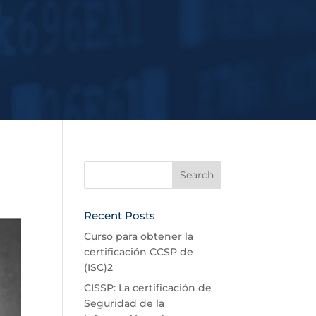
Recent Posts
Curso para obtener la
certificación CCSP de
(ISC)2
CISSP: La certificación de
Seguridad de la