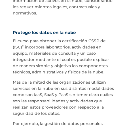
información de activos en la nube, considerando
los requerimientos legales, contractuales y
normativos.
Protege los datos en la nube
El curso para obtener la certificación CSSP de
(ISC)²
incorpora laboratorios, actividades en
equipo, materiales de consulta y un caso
integrador mediante el cual es posible explicar
de manera simple y objetiva los componentes
técnicos, administrativos y físicos de la nube.
Más de la mitad de las organizaciones utilizan
servicios en la nube en sus distintas modalidades
como son IaaS, SaaS y PaaS sin tener claro cuáles
son las responsabilidades y actividades que
realizan estos proveedores con respecto a la
seguridad de los datos.
Por ejemplo, la gestión de datos personales