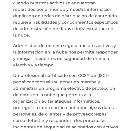
cuando nuestros activos se encuentran
repartidos por el mundo y nuestra información
duplicada en redes de distribución de contenido
requiere habilidades y conocimientos específicos
de administración de datos e infraestructura en
la nube.
Administrar de manera segura nuestros activos y
la información en la nube nos permite responder
y mitigar incidentes de seguridad de manera
efectiva y a tiempo.
Un profesional certificado con CCSP de
(ISC)²
podrá conceptualizar, poner en marcha y
administrar un programa efectivo de protección
de datos en la nube que permita a la
organización evitar ataques informáticos,
proteger su información confidencial, sus datos
personales, de clientes y de proveedores; así
como detectar y responder a los principales
incidentes de seguridad relacionados con activos