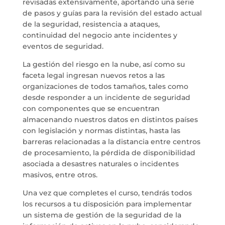
revisadas extensivamente, aportando una serie
de pasos y guías para la revisión del estado actual
de la seguridad, resistencia a ataques,
continuidad del negocio ante incidentes y
eventos de seguridad.
La gestión del riesgo en la nube, así como su
faceta legal ingresan nuevos retos a las
organizaciones de todos tamaños, tales como
desde responder a un incidente de seguridad
con componentes que se encuentran
almacenando nuestros datos en distintos países
con legislación y normas distintas, hasta las
barreras relacionadas a la distancia entre centros
de procesamiento, la pérdida de disponibilidad
asociada a desastres naturales o incidentes
masivos, entre otros.
Una vez que completes el curso, tendrás todos
los recursos a tu disposición para implementar
un sistema de gestión de la seguridad de la