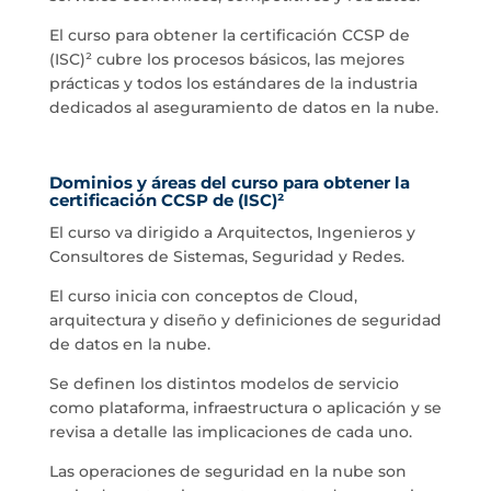
El curso para obtener la certificación CCSP de
(ISC)²
cubre los procesos básicos, las mejores
prácticas y todos los estándares de la industria
dedicados al aseguramiento de datos en la nube.
Dominios y áreas del curso para obtener la
certificación CCSP de (ISC)²
El curso va dirigido a Arquitectos, Ingenieros y
Consultores de Sistemas, Seguridad y Redes.
El curso inicia con conceptos de Cloud,
arquitectura y diseño y definiciones de seguridad
de datos en la nube.
Se definen los distintos modelos de servicio
como plataforma, infraestructura o aplicación y se
revisa a detalle las implicaciones de cada uno.
Las operaciones de seguridad en la nube son