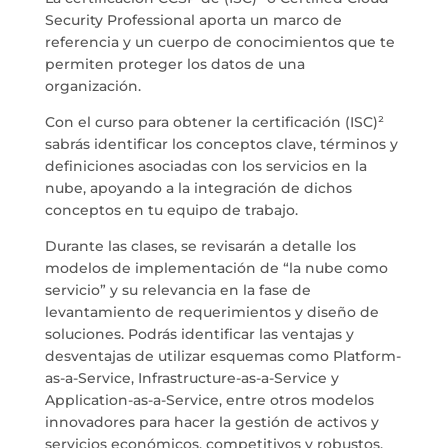
Security Professional aporta un marco de
referencia y un cuerpo de conocimientos que te
permiten proteger los datos de una
organización.
Con el curso para obtener la certificación
(ISC)²
sabrás identificar los conceptos clave, términos y
definiciones asociadas con los servicios en la
nube, apoyando a la integración de dichos
conceptos en tu equipo de trabajo.
Durante las clases, se revisarán a detalle los
modelos de implementación de “la nube como
servicio” y su relevancia en la fase de
levantamiento de requerimientos y diseño de
soluciones. Podrás identificar las ventajas y
desventajas de utilizar esquemas como Platform-
as-a-Service, Infrastructure-as-a-Service y
Application-as-a-Service, entre otros modelos
innovadores para hacer la gestión de activos y
servicios económicos, competitivos y robustos.