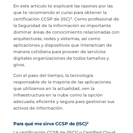
En este artículo te explicaré las razones por las
que te recomiendo el curso para obtener la
certificación CCSP de (ISC)². Como profesional de
la Seguridad de la Información es importante
dominar áreas de conocimiento relacionadas con
arquitecturas, redes y sistemas, así como
aplicaciones y dispositivos que interactúan de
manera cotidiana para proveer de servicios
digitales organizaciones de todos tamaños y
giros.
Con el paso del tiempo, la tecnología
responsable de la mayoría de las aplicaciones
que utilizamos en la actualidad, ven la
infraestructura en la nube como la opción
adecuada, eficiente y segura para gestionar sus
activos de información.
Para qué me sirve CCSP de (ISC)²
La certificación CCSP de
(ISC)²
o Certified Cloud