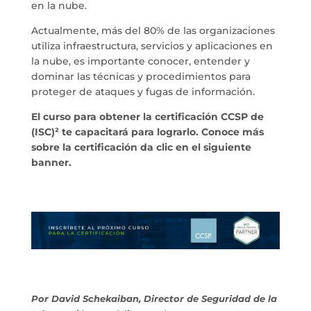
en la nube.
Actualmente, más del 80% de las organizaciones
utiliza infraestructura, servicios y aplicaciones en
la nube, es importante conocer, entender y
dominar las técnicas y procedimientos para
proteger de ataques y fugas de información.
El curso para obtener la certificación CCSP de
(ISC)² te capacitará para lograrlo. Conoce más
sobre la certificación da clic en el siguiente
banner.
Por David Schekaiban, Director de Seguridad de la