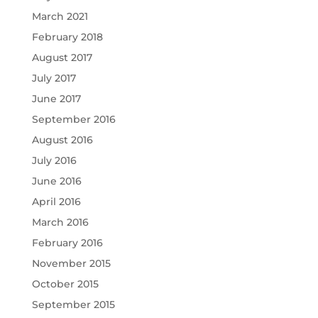
March 2021
February 2018
August 2017
July 2017
June 2017
September 2016
August 2016
July 2016
June 2016
April 2016
March 2016
February 2016
November 2015
October 2015
September 2015