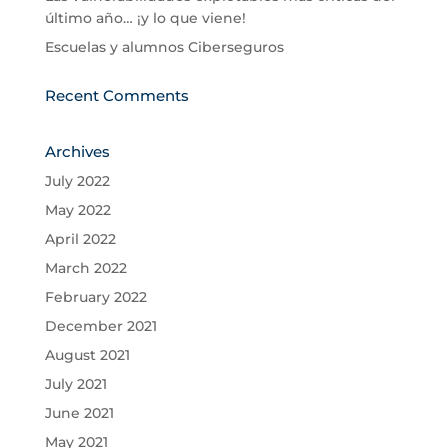
último año… ¡y lo que viene!
Escuelas y alumnos Ciberseguros
Recent Comments
Archives
July 2022
May 2022
April 2022
March 2022
February 2022
December 2021
August 2021
July 2021
June 2021
May 2021