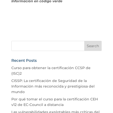
Información en código verde
Recent Posts
Curso para obtener la certificación CCSP de
(ISC)2
CISSP: La certificación de Seguridad de la
Información más reconocida y prestigiosa del
mundo
Por qué tomar el curso para la certificación CEH
v12 de EC-Council a distancia
Las vulnerabilidades explotables más críticas del