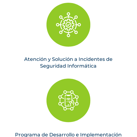
Atención y Solución a Incidentes de
Seguridad Informática
Programa de Desarrollo e Implementación