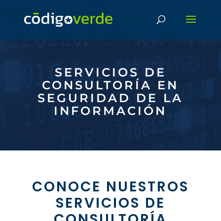
SERVICIOS DE
CONSULTORÍA EN
SEGURIDAD DE LA
INFORMACIÓN
CONOCE NUESTROS
SERVICIOS DE
CONSULTORÍA