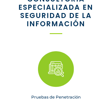
ESPECIALIZADA EN
SEGURIDAD DE LA
INFORMACIÓN
Pruebas de Penetración