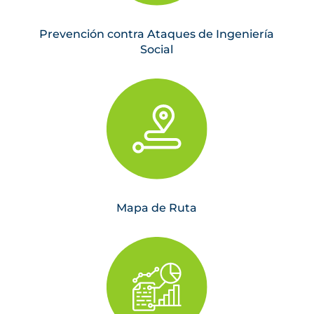
Prevención contra Ataques de Ingeniería
Social
Mapa de Ruta