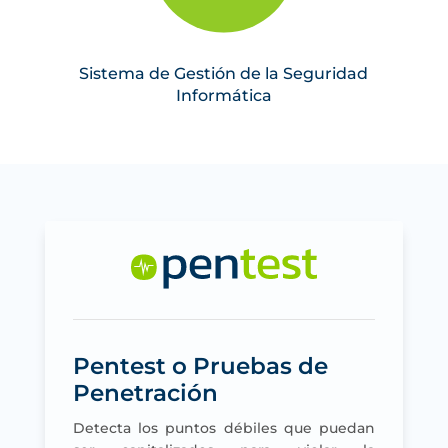
Sistema de Gestión de la Seguridad
Informática
Pentest o Pruebas de
Penetración
Detecta los puntos débiles que puedan