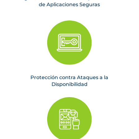
de Aplicaciones Seguras
Protección contra Ataques a la
Disponibilidad