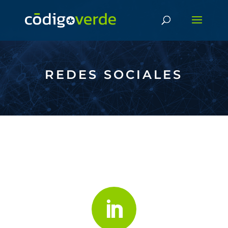
REDES SOCIALES
