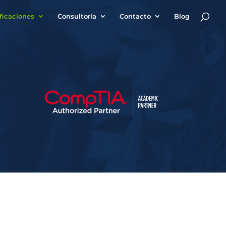
ificaciones
Consultoría
Contacto
Blog