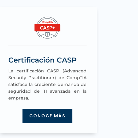
Certificación CASP
La certificación CASP (Advanced
Security Practitioner) de CompTIA
satisface la creciente demanda de
seguridad de TI avanzada en la
empresa.
CONOCE MÁS