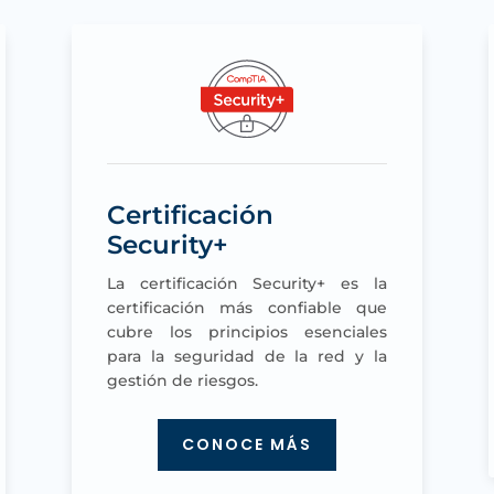
Certificación
Security+
La certificación Security+ es la
certificación más confiable que
cubre los principios esenciales
para la seguridad de la red y la
gestión de riesgos.
CONOCE MÁS