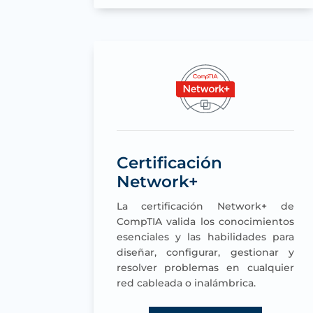
Certificación
Network+
La certificación Network+ de
CompTIA valida los conocimientos
esenciales y las habilidades para
diseñar, configurar, gestionar y
resolver problemas en cualquier
red cableada o inalámbrica.