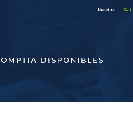
Nosotros
Cert
COMPTIA DISPONIBLES