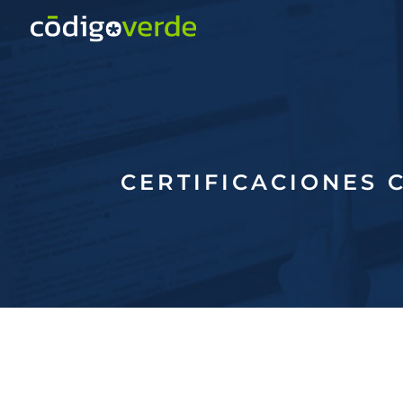
CERTIFICACIONES 