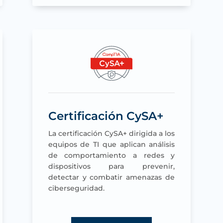
Certificación CySA+
La certificación CySA+ dirigida a los
equipos de TI que aplican análisis
de comportamiento a redes y
dispositivos para prevenir,
detectar y combatir amenazas de
ciberseguridad.