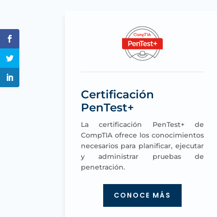
Certificación
PenTest+
La certificación PenTest+ de
CompTIA ofrece los conocimientos
necesarios para planificar, ejecutar
y administrar pruebas de
penetración.
CONOCE MÁS