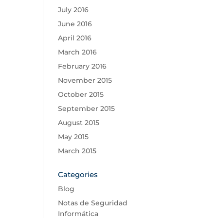
July 2016
June 2016
April 2016
March 2016
February 2016
November 2015
October 2015
September 2015
August 2015
May 2015
March 2015
Categories
Blog
Notas de Seguridad
Informática