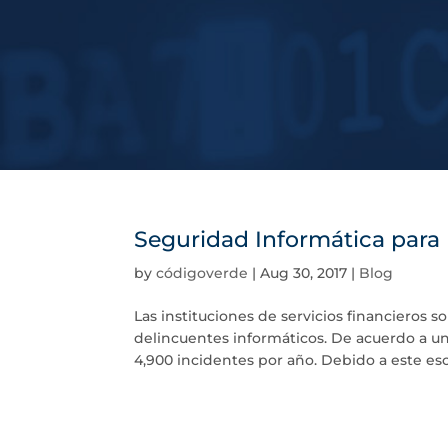
Seguridad Informática para 
by
códigoverde
|
Aug 30, 2017
|
Blog
Las instituciones de servicios financieros so
delincuentes informáticos. De acuerdo a un
4,900 incidentes por año. Debido a este esc