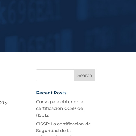
Recent Posts
Curso para obtener la
00 y
certificación CCSP de
(ISC)2
CISSP: La certificación de
Seguridad de la