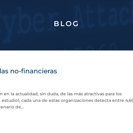
BLOG
las no-financieras
n en la actualidad, sin duda, de las más atractivas para los
 estudio1, cada una de estas organizaciones detecta entre 4,6
enario de...