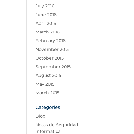
July 2016
June 2016
April 2016
March 2016
February 2016
November 2015
October 2015
September 2015
August 2015
May 2015
March 2015
Categories
Blog
Notas de Seguridad
Informática