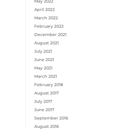
May 2022
April 2022
March 2022
February 2022
December 2021
August 2021
July 2021
June 2021
May 2021
March 2021
February 2018
August 2017
July 2017
June 2017
September 2016
August 2016