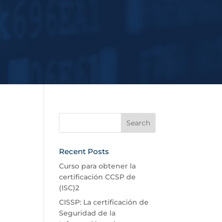
Recent Posts
Curso para obtener la
certificación CCSP de
(ISC)2
CISSP: La certificación de
Seguridad de la