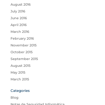
August 2016
July 2016
June 2016
April 2016
March 2016
February 2016
November 2015
October 2015
September 2015
August 2015
May 2015
March 2015
Categories
Blog
Notas de Seguridad Informática