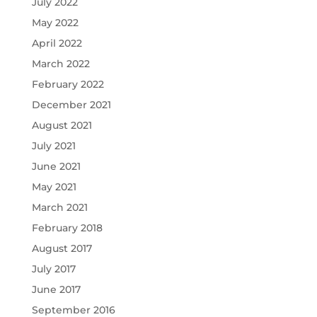
July 2022
May 2022
April 2022
March 2022
February 2022
December 2021
August 2021
July 2021
June 2021
May 2021
March 2021
February 2018
August 2017
July 2017
June 2017
September 2016