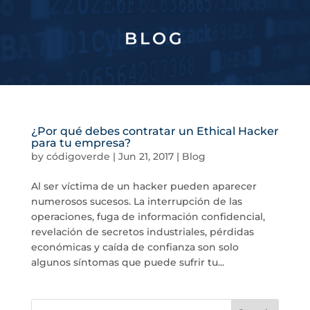
BLOG
¿Por qué debes contratar un Ethical Hacker
para tu empresa?
by
códigoverde
|
Jun 21, 2017
|
Blog
Al ser víctima de un hacker pueden aparecer
numerosos sucesos. La interrupción de las
operaciones, fuga de información confidencial,
revelación de secretos industriales, pérdidas
económicas y caída de confianza son solo
algunos síntomas que puede sufrir tu...