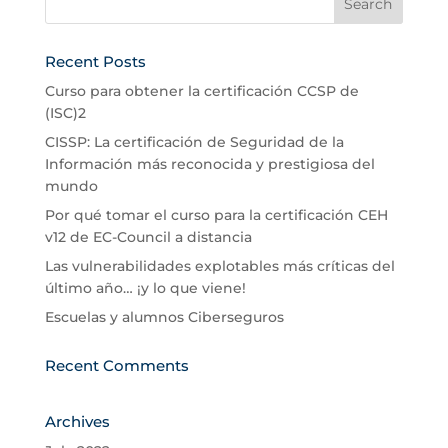
Recent Posts
Curso para obtener la certificación CCSP de
(ISC)2
CISSP: La certificación de Seguridad de la
Información más reconocida y prestigiosa del
mundo
Por qué tomar el curso para la certificación CEH
v12 de EC-Council a distancia
Las vulnerabilidades explotables más críticas del
último año… ¡y lo que viene!
Escuelas y alumnos Ciberseguros
Recent Comments
Archives