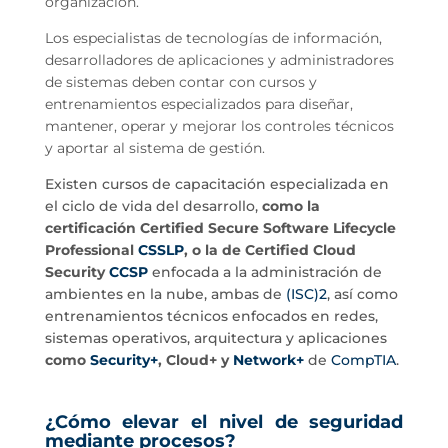
organización.
Los especialistas de tecnologías de información,
desarrolladores de aplicaciones y administradores
de sistemas deben contar con cursos y
entrenamientos especializados para diseñar,
mantener, operar y mejorar los controles técnicos
y aportar al sistema de gestión.
Existen cursos de capacitación especializada en
el ciclo de vida del desarrollo,
como la
certificación Certified Secure Software Lifecycle
Professional
CSSLP
, o la de Certified Cloud
Security
CCSP
enfocada a la administración de
ambientes en la nube, ambas de
(ISC)2
, así como
entrenamientos técnicos enfocados en redes,
sistemas operativos, arquitectura y aplicaciones
como
Security+
, Cloud+ y
Network+
de
CompTIA
.
¿Cómo elevar el nivel de seguridad
mediante procesos?