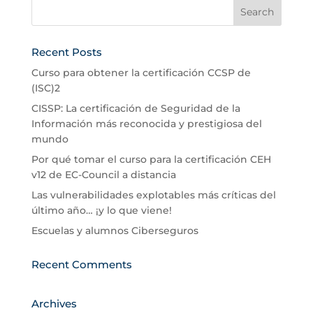
Recent Posts
Curso para obtener la certificación CCSP de
(ISC)2
CISSP: La certificación de Seguridad de la
Información más reconocida y prestigiosa del
mundo
Por qué tomar el curso para la certificación CEH
v12 de EC-Council a distancia
Las vulnerabilidades explotables más críticas del
último año… ¡y lo que viene!
Escuelas y alumnos Ciberseguros
Recent Comments
Archives