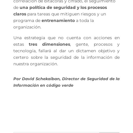
correlación de bitácoras y cifrado, el seguimiento
de
una política de seguridad y los procesos
claros
para tareas que mitiguen riesgos y un
programa de
entrenamiento
a toda la
organización.
Una estrategia que no cuenta con acciones en
estas
tres dimensiones
, gente, procesos y
tecnología, fallará al dar un dictamen objetivo y
certero sobre la seguridad de la información de
nuestra organización.
Por David Schekaiban, Director de Seguridad de la
Información en código verde