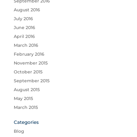
September 2016
August 2016
July 2016
June 2016
April 2016
March 2016
February 2016
November 2015
October 2015
September 2015
August 2015
May 2015
March 2015
Categories
Blog