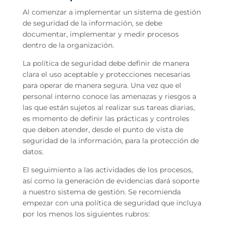
Al comenzar a implementar un sistema de gestión
de seguridad de la información, se debe
documentar, implementar y medir procesos
dentro de la organización.
La política de seguridad debe definir de manera
clara el uso aceptable y protecciones necesarias
para operar de manera segura. Una vez que el
personal interno conoce las amenazas y riesgos a
las que están sujetos al realizar sus tareas diarias,
es momento de definir las prácticas y controles
que deben atender, desde el punto de vista de
seguridad de la información, para la protección de
datos.
El seguimiento a las actividades de los procesos,
así como la generación de evidencias dará soporte
a nuestro sistema de gestión. Se recomienda
empezar con una política de seguridad que incluya
por los menos los siguientes rubros: