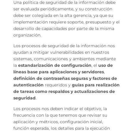
Una política de seguridad de la información debe
ser evaluada periódicamente, y su construcción
debe ser colegiada en la alta gerencia, ya que su
implementación requiere soporte, presupuesto y el
desarrollo de capacidades por parte de la misma
organización.
Los procesos de seguridad de la información nos
ayudan a mitigar vulnerabilidades en nuestros
sistemas, comunicaciones y ambientes mediante
la
estandarización de configuración
, el
uso de
líneas base para aplicaciones y servidores
,
definición de contraseñas seguras y factores de
autenticación
requeridos y
guías para realización
de tareas como respaldos y actualizaciones de
seguridad
.
Los procesos nos deben indicar el objetivo, la
frecuencia con la que tenemos que revisar su
aplicación y métricos, configuración inicial,
función esperada, los detalles para la ejecución