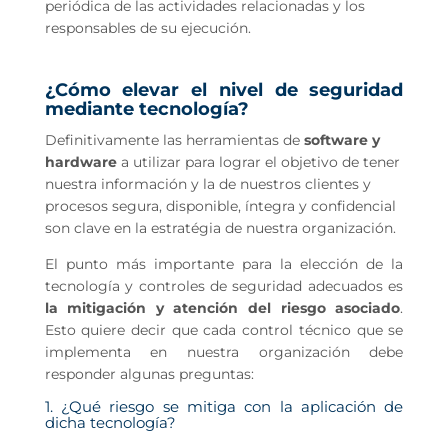
periódica de las actividades relacionadas y los
responsables de su ejecución.
¿Cómo elevar el nivel de seguridad
mediante tecnología?
Definitivamente las herramientas de
software y
hardware
a utilizar para lograr el objetivo de tener
nuestra información y la de nuestros clientes y
procesos segura, disponible, íntegra y confidencial
son clave en la estratégia de nuestra organización.
El punto más importante para la elección de la
tecnología y controles de seguridad adecuados es
la mitigación y atención del riesgo asociado
.
Esto quiere decir que cada control técnico que se
implementa en nuestra organización debe
responder algunas preguntas:
1. ¿Qué riesgo se mitiga con la aplicación de
dicha tecnología?