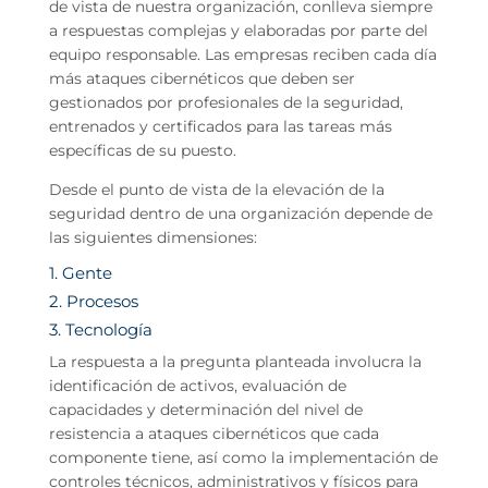
de vista de nuestra organización, conlleva siempre
a respuestas complejas y elaboradas por parte del
equipo responsable. Las empresas reciben cada día
más ataques cibernéticos que deben ser
gestionados por profesionales de la seguridad,
entrenados y certificados para las tareas más
específicas de su puesto.
Desde el punto de vista de la elevación de la
seguridad dentro de una organización depende de
las siguientes dimensiones:
1. Gente
2. Procesos
3. Tecnología
La respuesta a la pregunta planteada involucra la
identificación de activos, evaluación de
capacidades y determinación del nivel de
resistencia a ataques cibernéticos que cada
componente tiene, así como la implementación de
controles técnicos, administrativos y físicos para