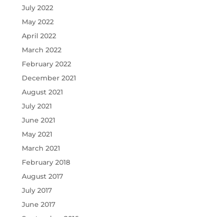
July 2022
May 2022
April 2022
March 2022
February 2022
December 2021
August 2021
July 2021
June 2021
May 2021
March 2021
February 2018
August 2017
July 2017
June 2017