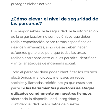
proteger dichos activos.
¿Cómo elevar el nivel de seguridad de
las personas?
Los responsables de la seguridad de la información
de la organización no son los únicos que deben
recibir capacitación sobre temas específicos de
riesgos y amenazas, sino que se deben hacer
esfuerzos generales para que todas las áreas
reciban entrenamiento que les permita identificar
y mitigar ataques de ingeniería social.
Todo el personal debe poder identificar los correos
electrónicos maliciosos, mensajes en redes
sociales y llamadas telefónicas ya que estas son
parte de
las herramientas y vectores de ataque
utilizados comúnmente en nuestros tiempos
,
afectando la disponibilidad, integridad y
confidencialidad de los datos de nuestra