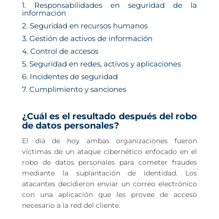
1. Responsabilidades en seguridad de la
información
2. Seguridad en recursos humanos
3. Gestión de activos de información
4. Control de accesos
5. Seguridad en redes, activos y aplicaciones
6. Incidentes de seguridad
7. Cumplimiento y sanciones
¿Cuál es el resultado después del robo
de datos personales?
El día de hoy ambas organizaciones fueron
víctimas de un ataque cibernético enfocado en el
robo de datos personales para cometer fraudes
mediante la suplantación de identidad. Los
atacantes decidieron enviar un correo electrónico
con una aplicación que les provee de acceso
necesario a la red del cliente.