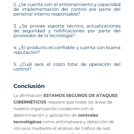
2. ¿Se cuenta con el entrenamiento y capacidad
de implementación del control por parte del
personal interno responsable?
3. ¿Se provee soporte técnico, actualizaciones
de seguridad y notificaciones por parte del
proveedor de la tecnología?
4. ¿El producto es confiable y cuenta con buena
reputación?
5. ¿Cuál será el costo total de operación del
control?
Conclusión
La afirmación
ESTAMOS SEGUROS DE ATAQUES
CIBERNÉTICOS
requiere que todas las áreas de
nuestra organización colaboren con la
determinación y aplicación de
controles
tecnológicos
como antimalware y detección de
intrusos mediante el análisis del tráfico de red,