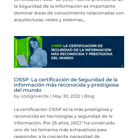
la Seguridad de la Información es importante
dominar áreas de conocimiento relacionadas con
arquitecturas, redes y sistemas,...
CISSP: La certificación de Seguridad de la
Información más reconocida y prestigiosa
del mundo
by
códigoverde
|
May 30, 2022
|
Blog
La certificación CISSP es la más prestigiosa y
reconocida en tecnologías y seguridad de la
información. Por 25 años, (ISC)² ha construido
uno de los temarios más exhaustivos para
responder a la creciente necesidad de