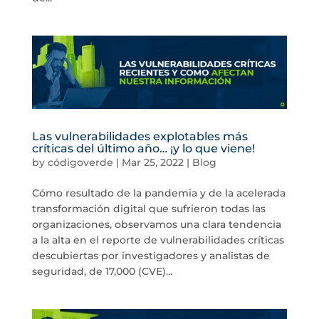
Las vulnerabilidades explotables más
críticas del último año… ¡y lo que viene!
by
códigoverde
|
Mar 25, 2022
|
Blog
Cómo resultado de la pandemia y de la acelerada
transformación digital que sufrieron todas las
organizaciones, observamos una clara tendencia
a la alta en el reporte de vulnerabilidades críticas
descubiertas por investigadores y analistas de
seguridad, de 17,000 (CVE)...