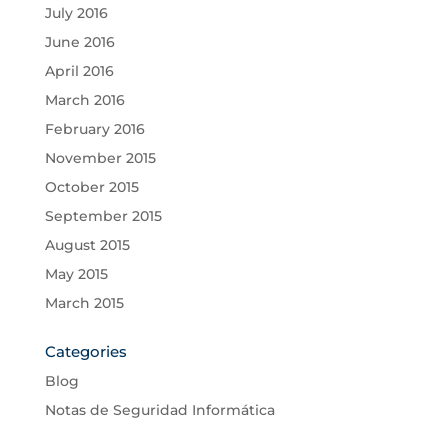
July 2016
June 2016
April 2016
March 2016
February 2016
November 2015
October 2015
September 2015
August 2015
May 2015
March 2015
Categories
Blog
Notas de Seguridad Informática