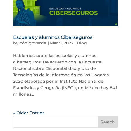
Escuelas y alumnos Ciberseguros
by
códigoverde
|
Mar 9, 2022
|
Blog
Hablemos sobre las escuelas y alumnos
ciberseguros. De acuerdo con la Encuesta
Nacional sobre Disponibilidad y Uso de
Tecnologías de la Información en los Hogares
2020 elaborada por el Instituto Nacional de
Estadística y Geografía (INEGI), en México hay 84.1
millones...
« Older Entries