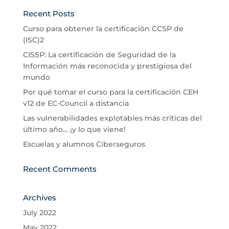
Recent Posts
Curso para obtener la certificación CCSP de
(ISC)2
CISSP: La certificación de Seguridad de la
Información más reconocida y prestigiosa del
mundo
Por qué tomar el curso para la certificación CEH
v12 de EC-Council a distancia
Las vulnerabilidades explotables más críticas del
último año… ¡y lo que viene!
Escuelas y alumnos Ciberseguros
Recent Comments
Archives
July 2022
May 2022