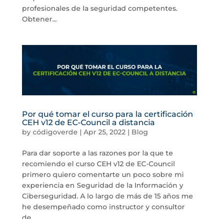
profesionales de la seguridad competentes.
Obtener...
Por qué tomar el curso para la certificación
CEH v12 de EC-Council a distancia
by
códigoverde
|
Apr 25, 2022
|
Blog
Para dar soporte a las razones por la que te
recomiendo el curso CEH v12 de EC-Council
primero quiero comentarte un poco sobre mi
experiencia en Seguridad de la Información y
Ciberseguridad. A lo largo de más de 15 años me
he desempeñado como instructor y consultor
de...