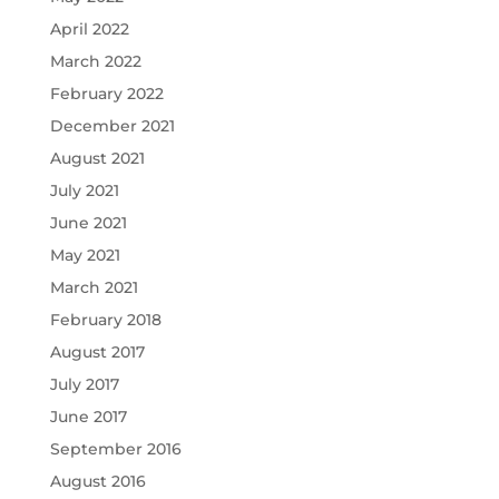
April 2022
March 2022
February 2022
December 2021
August 2021
July 2021
June 2021
May 2021
March 2021
February 2018
August 2017
July 2017
June 2017
September 2016
August 2016