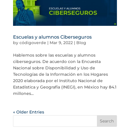
Escuelas y alumnos Ciberseguros
by
códigoverde
|
Mar 9, 2022
|
Blog
Hablemos sobre las escuelas y alumnos
ciberseguros. De acuerdo con la Encuesta
Nacional sobre Disponibilidad y Uso de
Tecnologías de la Información en los Hogares
2020 elaborada por el Instituto Nacional de
Estadística y Geografía (INEGI), en México hay 84.1
millones...
« Older Entries