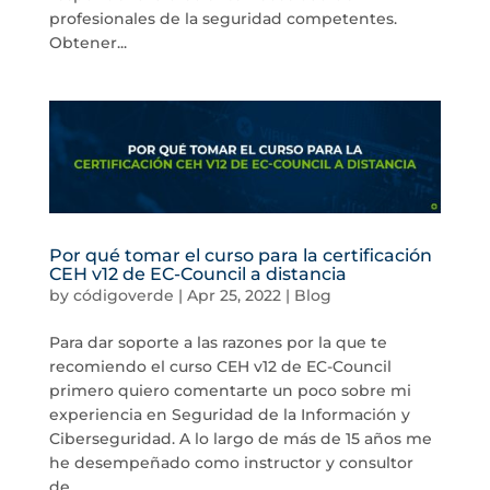
profesionales de la seguridad competentes.
Obtener...
Por qué tomar el curso para la certificación
CEH v12 de EC-Council a distancia
by
códigoverde
|
Apr 25, 2022
|
Blog
Para dar soporte a las razones por la que te
recomiendo el curso CEH v12 de EC-Council
primero quiero comentarte un poco sobre mi
experiencia en Seguridad de la Información y
Ciberseguridad. A lo largo de más de 15 años me
he desempeñado como instructor y consultor
de...