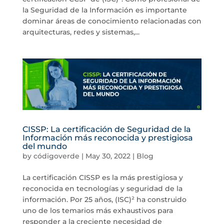
la Seguridad de la Información es importante
dominar áreas de conocimiento relacionadas con
arquitecturas, redes y sistemas,...
CISSP: La certificación de Seguridad de la
Información más reconocida y prestigiosa
del mundo
by
códigoverde
|
May 30, 2022
|
Blog
La certificación CISSP es la más prestigiosa y
reconocida en tecnologías y seguridad de la
información. Por 25 años, (ISC)² ha construido
uno de los temarios más exhaustivos para
responder a la creciente necesidad de