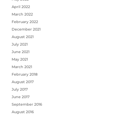
April 2022
March 2022
February 2022
December 2021
August 2021
July 2021
June 2021
May 2021
March 2021
February 2018
August 2017
July 2017
June 2017
September 2016
August 2016