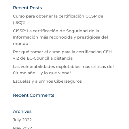
Recent Posts
Curso para obtener la certificación CCSP de
(ISC)2
CISSP: La certificación de Seguridad de la
Información más reconocida y prestigiosa del
mundo
Por qué tomar el curso para la certificación CEH
v12 de EC-Council a distancia
Las vulnerabilidades explotables más críticas del
último año… ¡y lo que viene!
Escuelas y alumnos Ciberseguros
Recent Comments
Archives
July 2022
May 2022