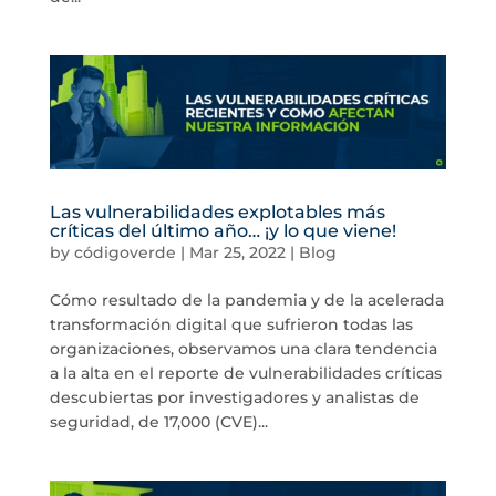
Las vulnerabilidades explotables más
críticas del último año… ¡y lo que viene!
by
códigoverde
|
Mar 25, 2022
|
Blog
Cómo resultado de la pandemia y de la acelerada
transformación digital que sufrieron todas las
organizaciones, observamos una clara tendencia
a la alta en el reporte de vulnerabilidades críticas
descubiertas por investigadores y analistas de
seguridad, de 17,000 (CVE)...