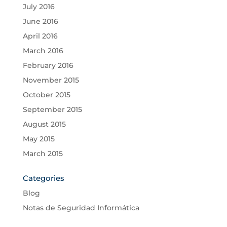
July 2016
June 2016
April 2016
March 2016
February 2016
November 2015
October 2015
September 2015
August 2015
May 2015
March 2015
Categories
Blog
Notas de Seguridad Informática