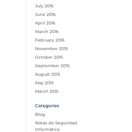
July 2016
June 2016
April 2016
March 2016
February 2016
November 2015
October 2015
September 2015
August 2015
May 2015
March 2015
Categories
Blog
Notas de Seguridad
Informática