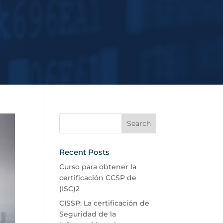
Recent Posts
Curso para obtener la
certificación CCSP de
(ISC)2
CISSP: La certificación de
Seguridad de la