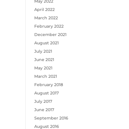
May 2022
April 2022
March 2022
February 2022
December 2021
August 2021
July 2021
June 2021
May 2021
March 2021
February 2018
August 2017
July 2017
June 2017
September 2016
August 2016