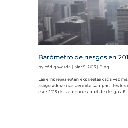
Barómetro de riesgos en 20
by
códigoverde
|
Mar 5, 2015
|
Blog
Las empresas están expuestas cada vez más
aseguradora- nos permite compartirles los 
este 2015 de su reporte anual de riesgos. El 