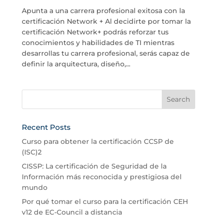
Apunta a una carrera profesional exitosa con la
certificación Network + Al decidirte por tomar la
certificación Network+ podrás reforzar tus
conocimientos y habilidades de TI mientras
desarrollas tu carrera profesional, serás capaz de
definir la arquitectura, diseño,...
Recent Posts
Curso para obtener la certificación CCSP de
(ISC)2
CISSP: La certificación de Seguridad de la
Información más reconocida y prestigiosa del
mundo
Por qué tomar el curso para la certificación CEH
v12 de EC-Council a distancia