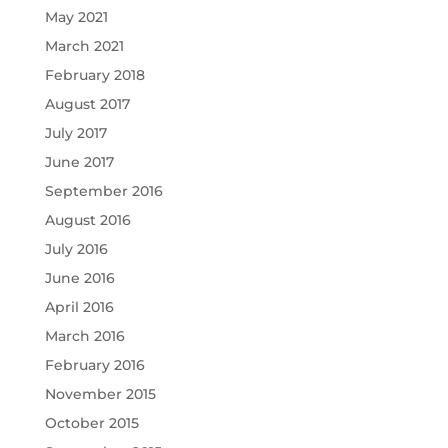
May 2021
March 2021
February 2018
August 2017
July 2017
June 2017
September 2016
August 2016
July 2016
June 2016
April 2016
March 2016
February 2016
November 2015
October 2015