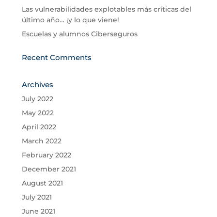
Las vulnerabilidades explotables más críticas del
último año… ¡y lo que viene!
Escuelas y alumnos Ciberseguros
Recent Comments
Archives
July 2022
May 2022
April 2022
March 2022
February 2022
December 2021
August 2021
July 2021
June 2021