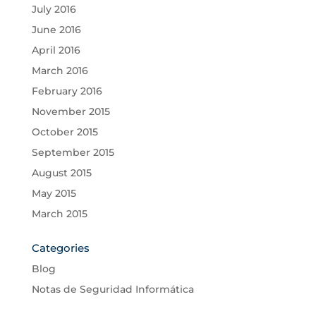
July 2016
June 2016
April 2016
March 2016
February 2016
November 2015
October 2015
September 2015
August 2015
May 2015
March 2015
Categories
Blog
Notas de Seguridad Informática