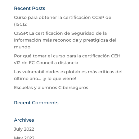
Recent Posts
Curso para obtener la certificación CCSP de
(ISC)2
CISSP: La certificación de Seguridad de la
Información más reconocida y prestigiosa del
mundo
Por qué tomar el curso para la certificación CEH
v12 de EC-Council a distancia
Las vulnerabilidades explotables más críticas del
último año… ¡y lo que viene!
Escuelas y alumnos Ciberseguros
Recent Comments
Archives
July 2022
May 2022