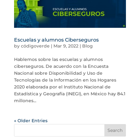
Escuelas y alumnos Ciberseguros
by
códigoverde
|
Mar 9, 2022
|
Blog
Hablemos sobre las escuelas y alumnos
ciberseguros. De acuerdo con la Encuesta
Nacional sobre Disponibilidad y Uso de
Tecnologías de la Información en los Hogares
2020 elaborada por el Instituto Nacional de
Estadística y Geografía (INEGI), en México hay 84.1
millones...
« Older Entries