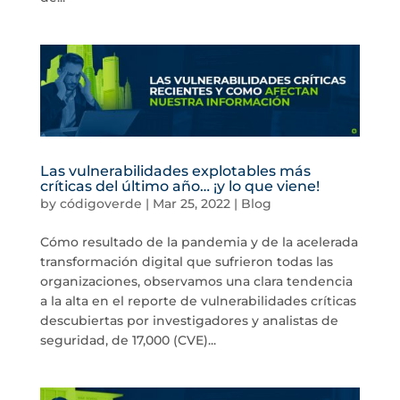
Las vulnerabilidades explotables más
críticas del último año… ¡y lo que viene!
by
códigoverde
|
Mar 25, 2022
|
Blog
Cómo resultado de la pandemia y de la acelerada
transformación digital que sufrieron todas las
organizaciones, observamos una clara tendencia
a la alta en el reporte de vulnerabilidades críticas
descubiertas por investigadores y analistas de
seguridad, de 17,000 (CVE)...