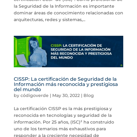
la Seguridad de la Información es importante
dominar áreas de conocimiento relacionadas con
arquitecturas, redes y sistemas,...
CISSP: La certificación de Seguridad de la
Información más reconocida y prestigiosa
del mundo
by
códigoverde
|
May 30, 2022
|
Blog
La certificación CISSP es la más prestigiosa y
reconocida en tecnologías y seguridad de la
información. Por 25 años, (ISC)² ha construido
uno de los temarios más exhaustivos para
responder a la creciente necesidad de