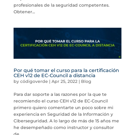
profesionales de la seguridad competentes.
Obtener...
Por qué tomar el curso para la certificación
CEH v12 de EC-Council a distancia
by
códigoverde
|
Apr 25, 2022
|
Blog
Para dar soporte a las razones por la que te
recomiendo el curso CEH v12 de EC-Council
primero quiero comentarte un poco sobre mi
experiencia en Seguridad de la Información y
Ciberseguridad. A lo largo de más de 15 años me
he desempeñado como instructor y consultor
de...