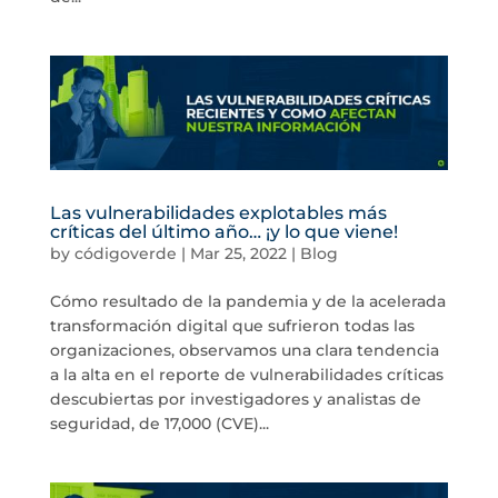
Las vulnerabilidades explotables más
críticas del último año… ¡y lo que viene!
by
códigoverde
|
Mar 25, 2022
|
Blog
Cómo resultado de la pandemia y de la acelerada
transformación digital que sufrieron todas las
organizaciones, observamos una clara tendencia
a la alta en el reporte de vulnerabilidades críticas
descubiertas por investigadores y analistas de
seguridad, de 17,000 (CVE)...