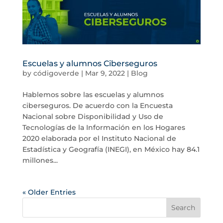
Escuelas y alumnos Ciberseguros
by
códigoverde
|
Mar 9, 2022
|
Blog
Hablemos sobre las escuelas y alumnos
ciberseguros. De acuerdo con la Encuesta
Nacional sobre Disponibilidad y Uso de
Tecnologías de la Información en los Hogares
2020 elaborada por el Instituto Nacional de
Estadística y Geografía (INEGI), en México hay 84.1
millones...
« Older Entries