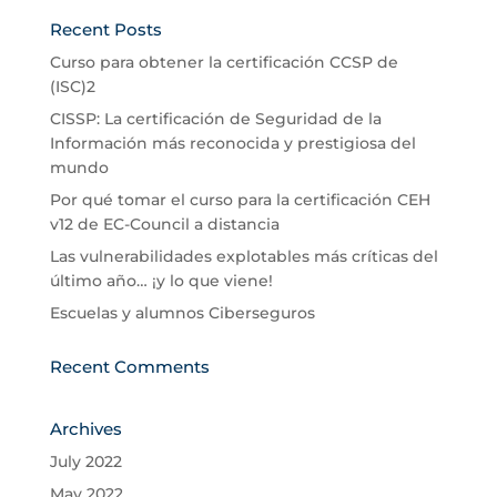
Recent Posts
Curso para obtener la certificación CCSP de
(ISC)2
CISSP: La certificación de Seguridad de la
Información más reconocida y prestigiosa del
mundo
Por qué tomar el curso para la certificación CEH
v12 de EC-Council a distancia
Las vulnerabilidades explotables más críticas del
último año… ¡y lo que viene!
Escuelas y alumnos Ciberseguros
Recent Comments
Archives
July 2022
May 2022