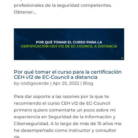
profesionales de la seguridad competentes.
Obtener...
Por qué tomar el curso para la certificación
CEH v12 de EC-Council a distancia
by
códigoverde
|
Apr 25, 2022
|
Blog
Para dar soporte a las razones por la que te
recomiendo el curso CEH v12 de EC-Council
primero quiero comentarte un poco sobre mi
experiencia en Seguridad de la Información y
Ciberseguridad. A lo largo de más de 15 años me
he desempeñado como instructor y consultor
de...