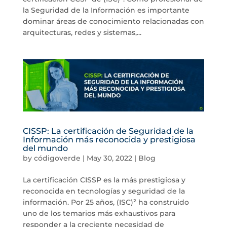
la Seguridad de la Información es importante
dominar áreas de conocimiento relacionadas con
arquitecturas, redes y sistemas,...
CISSP: La certificación de Seguridad de la
Información más reconocida y prestigiosa
del mundo
by
códigoverde
|
May 30, 2022
|
Blog
La certificación CISSP es la más prestigiosa y
reconocida en tecnologías y seguridad de la
información. Por 25 años, (ISC)² ha construido
uno de los temarios más exhaustivos para
responder a la creciente necesidad de