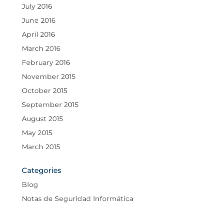
July 2016
June 2016
April 2016
March 2016
February 2016
November 2015
October 2015
September 2015
August 2015
May 2015
March 2015
Categories
Blog
Notas de Seguridad Informática