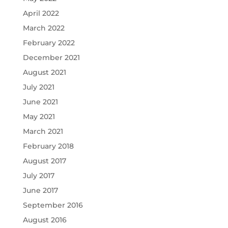
April 2022
March 2022
February 2022
December 2021
August 2021
July 2021
June 2021
May 2021
March 2021
February 2018
August 2017
July 2017
June 2017
September 2016
August 2016