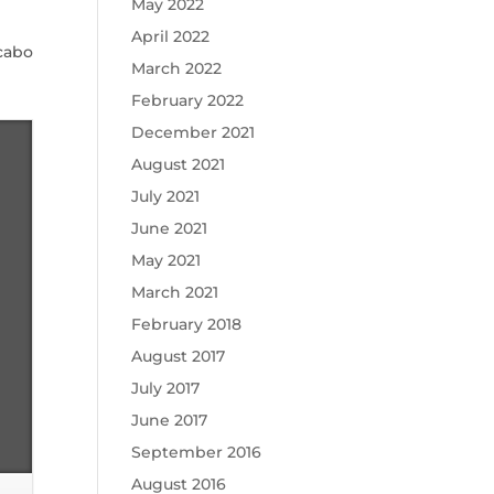
May 2022
April 2022
 cabo
March 2022
February 2022
December 2021
August 2021
July 2021
June 2021
May 2021
March 2021
February 2018
August 2017
July 2017
June 2017
September 2016
August 2016