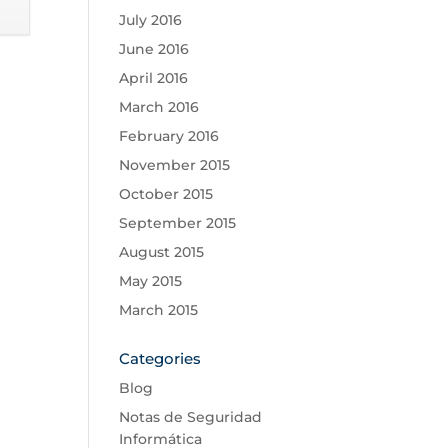
July 2016
June 2016
April 2016
March 2016
February 2016
November 2015
October 2015
September 2015
August 2015
May 2015
March 2015
Categories
Blog
Notas de Seguridad
Informática