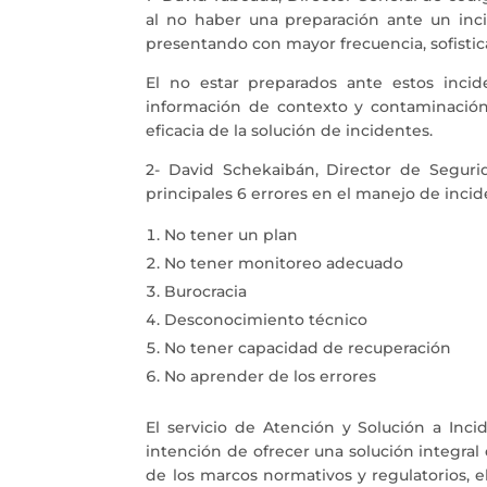
al no haber una preparación ante un inci
presentando con mayor frecuencia, sofistic
El no estar preparados ante estos incid
información de contexto y contaminación
eficacia de la solución de incidentes.
2- David Schekaibán, Director de Segur
principales 6 errores en el manejo de incid
No tener un plan
No tener monitoreo adecuado
Burocracia
Desconocimiento técnico
No tener capacidad de recuperación
No aprender de los errores
El servicio de Atención y Solución a Inc
intención de ofrecer una solución integral
de los marcos normativos y regulatorios, e