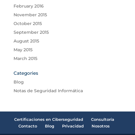
February 2016
November 2015
October 2015
September 2015
August 2015
May 2015
March 2015
Categories
Blog
Notas de Seguridad Informática
Certificaciones en Ciberseguridad
Consultoría
Contacto
Blog
Privacidad
Nosotros