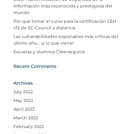
Información más reconocida y prestigiosa del
mundo
Por qué tomar el curso para la certificación CEH
v12 de EC-Council a distancia
Las vulnerabilidades explotables más críticas del
último año… ¡y lo que viene!
Escuelas y alumnos Ciberseguros
Recent Comments
Archives
July 2022
May 2022
April 2022
March 2022
February 2022