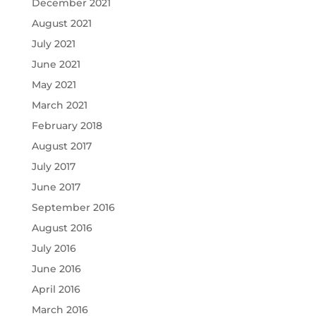
December 2021
August 2021
July 2021
June 2021
May 2021
March 2021
February 2018
August 2017
July 2017
June 2017
September 2016
August 2016
July 2016
June 2016
April 2016
March 2016