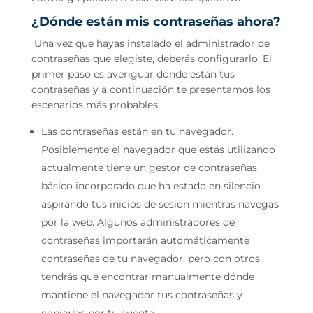
¿Dónde están mis contraseñas ahora?
Una vez que hayas instalado el administrador de
contraseñas que elegiste, deberás configurarlo. El
primer paso es averiguar dónde están tus
contraseñas y a continuación te presentamos los
escenarios más probables:
Las contraseñas están en tu navegador.
Posiblemente el navegador que estás utilizando
actualmente tiene un gestor de contraseñas
básico incorporado que ha estado en silencio
aspirando tus inicios de sesión mientras navegas
por la web. Algunos administradores de
contraseñas importarán automáticamente
contraseñas de tu navegador, pero con otros,
tendrás que encontrar manualmente dónde
mantiene el navegador tus contraseñas y