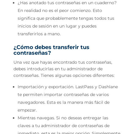
¿Has anotado tus contraseñas en un cuaderno?
En realidad no es el peor comienzo. Esto
significa que probablemente tengas todos tus
inicios de sesión en un lugar y puedes
transferirlos a mano.
¿Cómo debes transferir tus
contraseñas?
Una vez que hayas encontrado tus contraseñas,
debes introducirlas en tu administrador de
contraseñas. Tienes algunas opciones diferentes:
Importación y exportación. LastPass y Dashlane
te permiten importar contraseñas de varios
navegadores. Esta es la manera más fácil de
empezar.
Mientras navegas. Si no deseas entregar las
claves a tu administrador de contraseñas de
inmediato, esta es la mejor opción. Simplemente