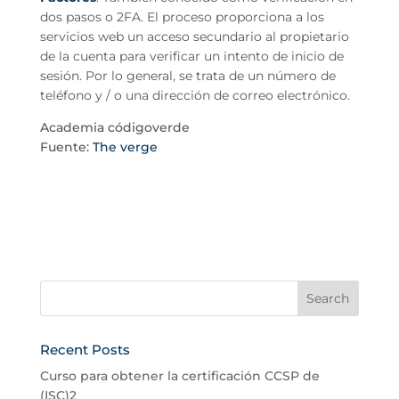
dos pasos o 2FA. El proceso proporciona a los
servicios web un acceso secundario al propietario
de la cuenta para verificar un intento de inicio de
sesión. Por lo general, se trata de un número de
teléfono y / o una dirección de correo electrónico.
Academia códigoverde
Fuente:
The verge
Recent Posts
Curso para obtener la certificación CCSP de
(ISC)2