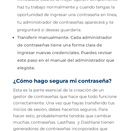
haz tu trabajo normalmente y cuando tengas la
oportunidad de ingresar una contraseña en línea,
tu administrador de contraseñas aparecerá y te
preguntará si deseas guardarla.
Transferir manualmente. Cada administrador
de contraseñas tiene una forma clara de
ingresar nuevas credenciales. Puedes revisar
este paso en el manual del administrador que
elegiste.
¿Cómo hago segura mi contraseña?
Esta es la parte esencial de la creación de un
gestor de contraseñas que hace que todo funcione
correctamente. Una vez que hayas transferido tus
inicios de sesión, debes hacerlos seguros. Para
hacer esto, probablemente tendrás que cambiar
muchas contraseñas. LastPass y Dashlane tienen
generadores de contraseñas incorporados que