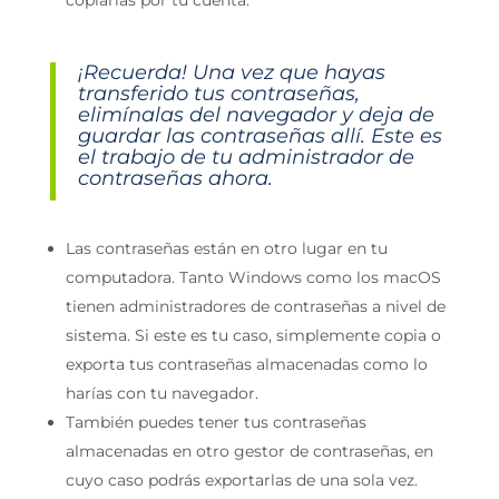
copiarlas por tu cuenta.
¡Recuerda! Una vez que hayas
transferido tus contraseñas,
elimínalas del navegador y deja de
guardar las contraseñas allí. Este es
el trabajo de tu administrador de
contraseñas ahora.
Las contraseñas están en otro lugar en tu
computadora. Tanto Windows como los macOS
tienen administradores de contraseñas a nivel de
sistema. Si este es tu caso, simplemente copia o
exporta tus contraseñas almacenadas como lo
harías con tu navegador.
También puedes tener tus contraseñas
almacenadas en otro gestor de contraseñas, en
cuyo caso podrás exportarlas de una sola vez.