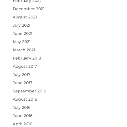
February 2022
December 2021
August 2021
July 2021
June 2021
May 2021
March 2021
February 2018
August 2017
July 2017
June 2017
September 2016
August 2016
July 2016
June 2016
April 2016