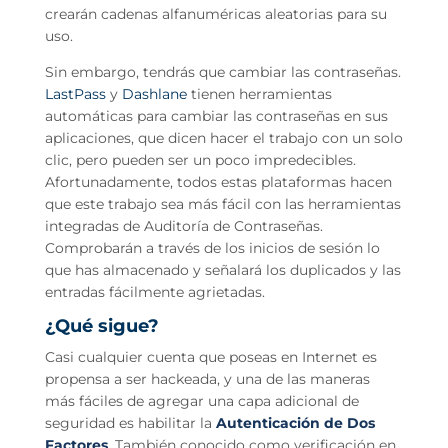
crearán cadenas alfanuméricas aleatorias para su
uso.
Sin embargo, tendrás que cambiar las contraseñas.
LastPass
y
Dashlane
tienen herramientas
automáticas para cambiar las contraseñas en sus
aplicaciones, que dicen hacer el trabajo con un solo
clic, pero pueden ser un poco impredecibles.
Afortunadamente, todos estas plataformas hacen
que este trabajo sea más fácil con las herramientas
integradas de Auditoría de Contraseñas.
Comprobarán a través de los inicios de sesión lo
que has almacenado y señalará los duplicados y las
entradas fácilmente agrietadas.
¿Qué sigue?
Casi cualquier cuenta que poseas en Internet es
propensa a ser hackeada, y una de las maneras
más fáciles de agregar una capa adicional de
seguridad es habilitar la
Autenticación de Dos
Factores
. También conocido como verificación en