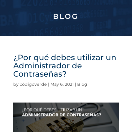
BLOG
¿Por qué debes utilizar un
Administrador de
Contraseñas?
by
códigoverde
|
May 6, 2021
|
Blog