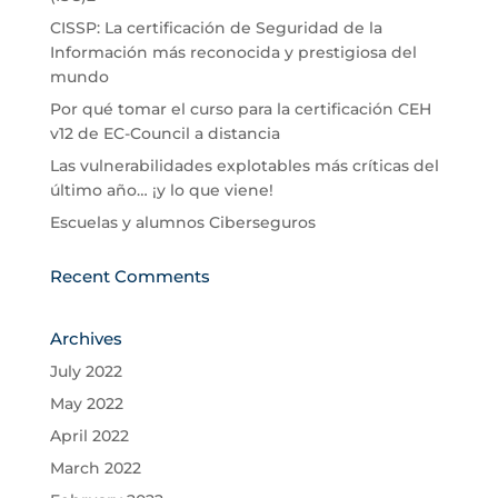
CISSP: La certificación de Seguridad de la
Información más reconocida y prestigiosa del
mundo
Por qué tomar el curso para la certificación CEH
v12 de EC-Council a distancia
Las vulnerabilidades explotables más críticas del
último año… ¡y lo que viene!
Escuelas y alumnos Ciberseguros
Recent Comments
Archives
July 2022
May 2022
April 2022
March 2022