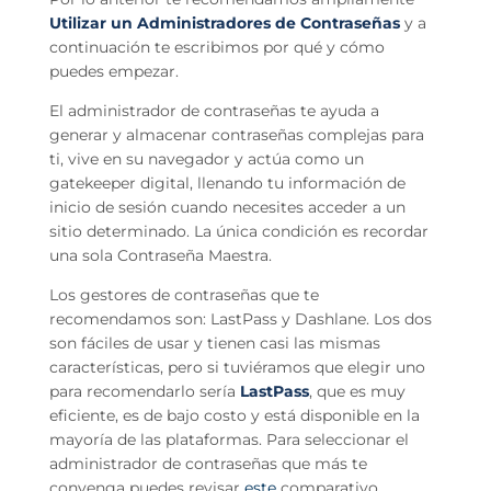
Utilizar un Administradores de Contraseñas
y a
continuación te escribimos por qué y cómo
puedes empezar.
El administrador de contraseñas te ayuda a
generar y almacenar contraseñas complejas para
ti, vive en su navegador y actúa como un
gatekeeper digital, llenando tu información de
inicio de sesión cuando necesites acceder a un
sitio determinado. La única condición es recordar
una sola Contraseña Maestra.
Los gestores de contraseñas que te
recomendamos son: LastPass y Dashlane. Los dos
son fáciles de usar y tienen casi las mismas
características, pero si tuviéramos que elegir uno
para recomendarlo sería
LastPass
, que es muy
eficiente, es de bajo costo y está disponible en la
mayoría de las plataformas. Para seleccionar el
administrador de contraseñas que más te
convenga puedes revisar
este
comparativo