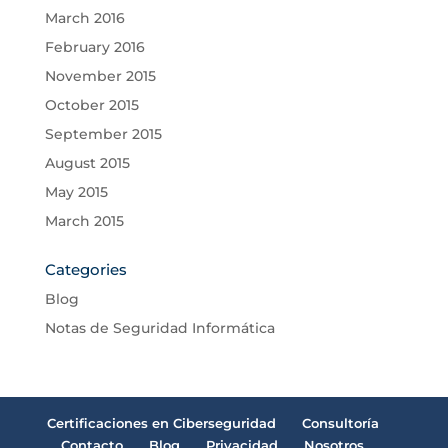
March 2016
February 2016
November 2015
October 2015
September 2015
August 2015
May 2015
March 2015
Categories
Blog
Notas de Seguridad Informática
Certificaciones en Ciberseguridad
Consultoría
Contacto
Blog
Privacidad
Nosotros