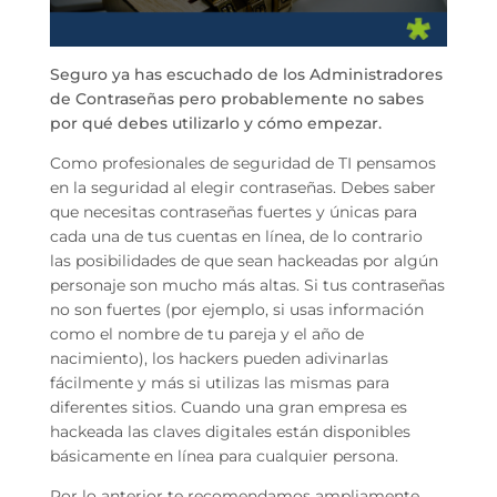
Seguro ya has escuchado de los Administradores
de Contraseñas pero probablemente no sabes
por qué debes utilizarlo y cómo empezar.
Como profesionales de seguridad de TI pensamos
en la seguridad al elegir contraseñas. Debes saber
que n
ecesitas contraseñas fuertes y únicas para
cada una de tus cuentas en línea, de lo contrario
las posibilidades de que sean hackeadas por algún
personaje son mucho más altas. Si tus contraseñas
no son fuertes (por ejemplo, si usas información
como el nombre de tu pareja y el año de
nacimiento), los hackers pueden adivinarlas
fácilmente y más si utilizas las mismas para
diferentes sitios. Cuando una gran empresa es
hackeada las claves digitales están disponibles
básicamente en línea para cualquier persona.
Por lo anterior te recomendamos ampliamente