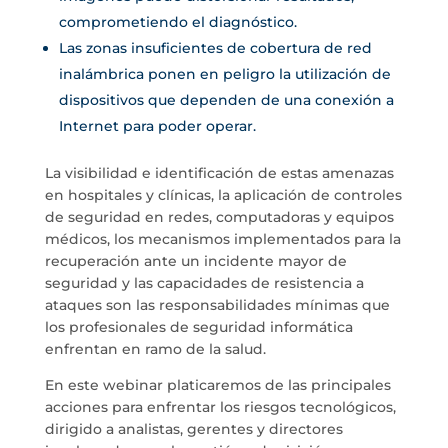
comprometiendo el diagnóstico.
Las zonas insuficientes de cobertura de red
inalámbrica ponen en peligro la utilización de
dispositivos que dependen de una conexión a
Internet para poder operar.
La visibilidad e identificación de estas amenazas
en hospitales y clínicas, la aplicación de controles
de seguridad en redes, computadoras y equipos
médicos, los mecanismos implementados para la
recuperación ante un incidente mayor de
seguridad y las capacidades de resistencia a
ataques son las responsabilidades mínimas que
los profesionales de seguridad informática
enfrentan en ramo de la salud.
En este webinar platicaremos de las principales
acciones para enfrentar los riesgos tecnológicos,
dirigido a analistas, gerentes y directores