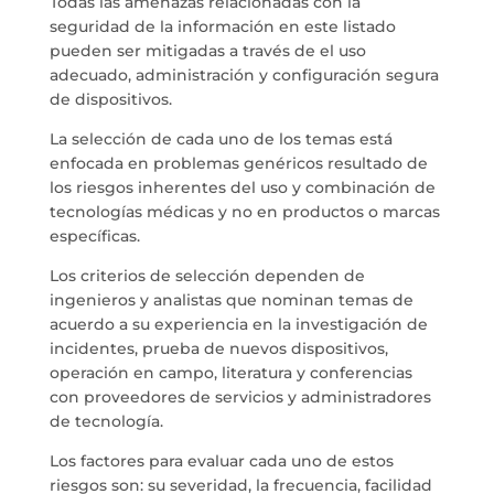
Todas las amenazas relacionadas con la
seguridad de la información en este listado
pueden ser mitigadas a través de el uso
adecuado, administración y configuración segura
de dispositivos.
La selección de cada uno de los temas está
enfocada en problemas genéricos resultado de
los riesgos inherentes del uso y combinación de
tecnologías médicas y no en productos o marcas
específicas.
Los criterios de selección dependen de
ingenieros y analistas que nominan temas de
acuerdo a su experiencia en la investigación de
incidentes, prueba de nuevos dispositivos,
operación en campo, literatura y conferencias
con proveedores de servicios y administradores
de tecnología.
Los factores para evaluar cada uno de estos
riesgos son: su severidad, la frecuencia, facilidad