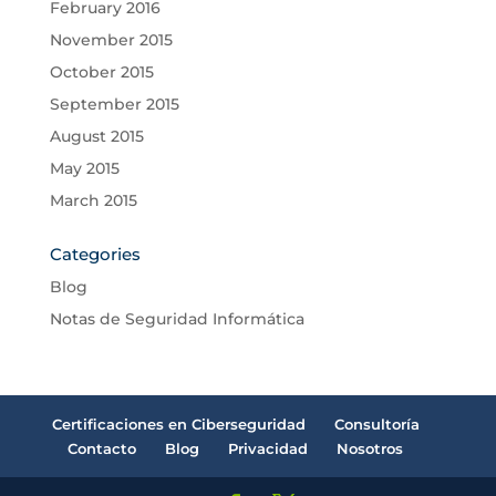
February 2016
November 2015
October 2015
September 2015
August 2015
May 2015
March 2015
Categories
Blog
Notas de Seguridad Informática
Certificaciones en Ciberseguridad
Consultoría
Contacto
Blog
Privacidad
Nosotros