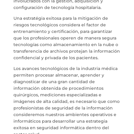
involucrados con la gestión, adquisición y
configuración de tecnología hospitalaria.
Una estratégia exitosa para la mitigación de
riesgos tecnológicos considera el factor de
entrenamiento y certificación, para garantizar
que los profesionales operen de manera segura
tecnologías como almacenamiento en la nube o
transferencia de archivos protejan la información
confidencial y privada de los pacientes.
Los avances tecnológicos de la industria médica
permiten procesar almacenar, aprender y
diagnosticar de una gran cantidad de
información obtenida de procedimientos
quirúrgicos, mediciones especializadas e
imágenes de alta calidad, es necesario que como
profesionistas de seguridad de la información
consideremos nuestros ambientes operativos e
informáticos para desarrollar una estrategia
exitosa en seguridad informática dentro del