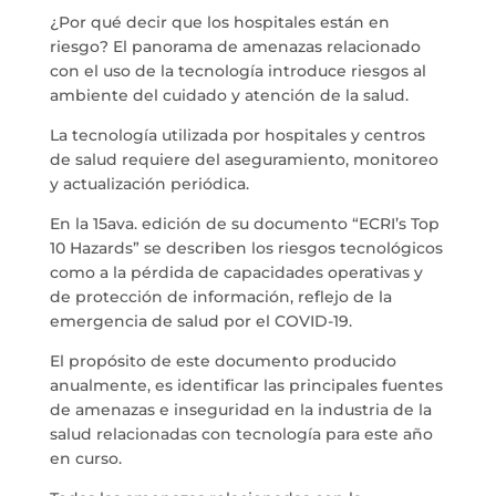
¿Por qué decir que los hospitales están en
riesgo? El panorama de amenazas relacionado
con el uso de la tecnología introduce riesgos al
ambiente del cuidado y atención de la salud.
La tecnología utilizada por hospitales y centros
de salud requiere del aseguramiento, monitoreo
y actualización periódica.
En la 15ava. edición de su documento “ECRI’s Top
10 Hazards” se describen los riesgos tecnológicos
como a la pérdida de capacidades operativas y
de protección de información, reflejo de la
emergencia de salud por el COVID-19.
El propósito de este documento producido
anualmente, es identificar las principales fuentes
de amenazas e inseguridad en la industria de la
salud relacionadas con tecnología para este año
en curso.