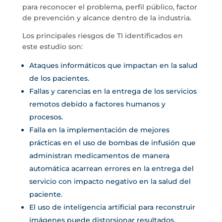
para reconocer el problema, perfil público, factor
de prevención y alcance dentro de la industria.
Los principales riesgos de TI identificados en
este estudio son:
Ataques informáticos que impactan en la salud
de los pacientes.
Fallas y carencias en la entrega de los servicios
remotos debido a factores humanos y
procesos.
Falla en la implementación de mejores
prácticas en el uso de bombas de infusión que
administran medicamentos de manera
automática acarrean errores en la entrega del
servicio con impacto negativo en la salud del
paciente.
El uso de inteligencia artificial para reconstruir
imágenes puede distorsionar resultados,