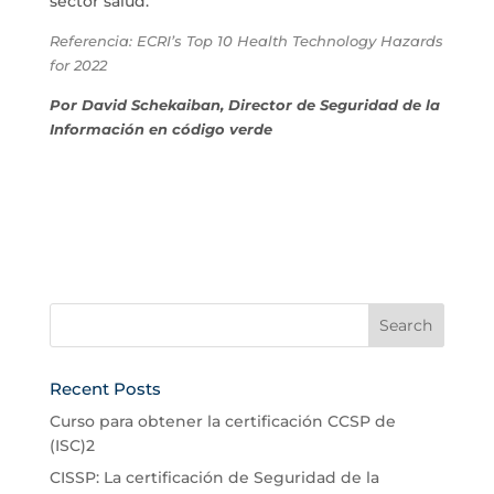
sector salud.
Referencia: ECRI’s Top 10 Health Technology Hazards
for 2022
Por David Schekaiban, Director de Seguridad de la
Información en código verde
Recent Posts
Curso para obtener la certificación CCSP de
(ISC)2
CISSP: La certificación de Seguridad de la