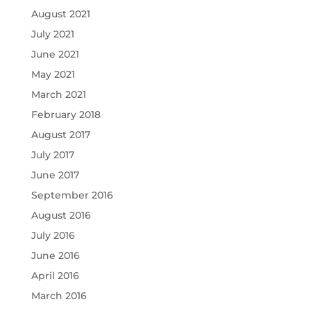
August 2021
July 2021
June 2021
May 2021
March 2021
February 2018
August 2017
July 2017
June 2017
September 2016
August 2016
July 2016
June 2016
April 2016
March 2016