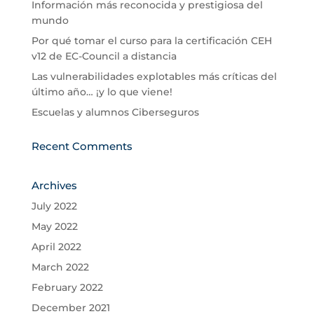
Información más reconocida y prestigiosa del
mundo
Por qué tomar el curso para la certificación CEH
v12 de EC-Council a distancia
Las vulnerabilidades explotables más críticas del
último año… ¡y lo que viene!
Escuelas y alumnos Ciberseguros
Recent Comments
Archives
July 2022
May 2022
April 2022
March 2022
February 2022
December 2021