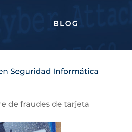
BLOG
 en Seguridad Informática
e de fraudes de tarjeta