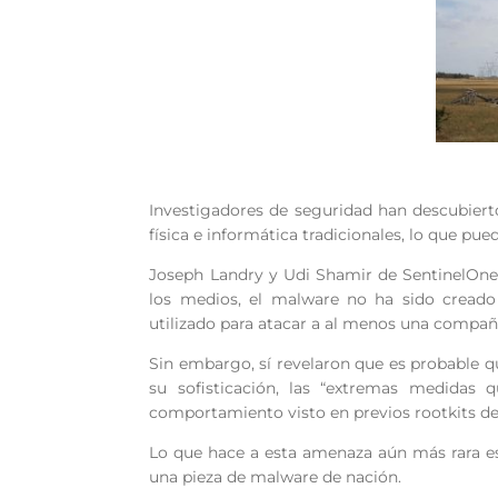
Investigadores de seguridad han descubier
física e informática tradicionales, lo que pue
Joseph Landry y Udi Shamir de SentinelOne 
los medios, el malware no ha sido creado
utilizado para atacar a al menos una compañ
Sin embargo, sí revelaron que es probable q
su sofisticación, las “extremas medidas
comportamiento visto en previos rootkits de
Lo que hace a esta amenaza aún más rara es
una pieza de malware de nación.