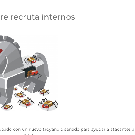
e recruta internos
opado con un nuevo troyano diseñado para ayudar a atacantes a