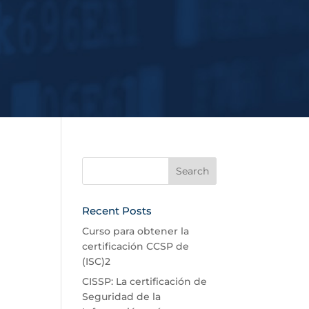
Recent Posts
Curso para obtener la
certificación CCSP de
(ISC)2
CISSP: La certificación de
Seguridad de la