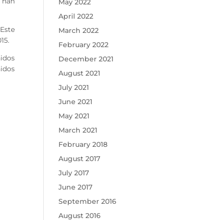
e han
May 2022
April 2022
 Este
March 2022
15.
February 2022
nidos
December 2021
idos
August 2021
July 2021
June 2021
May 2021
March 2021
February 2018
August 2017
July 2017
June 2017
September 2016
August 2016