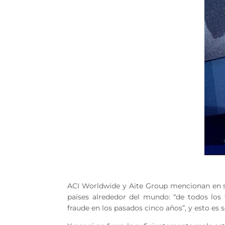
ACI Worldwide y Aite Group mencionan en su
países alrededor del mundo: “de todos los
fraude en los pasados cinco años”, y esto es 