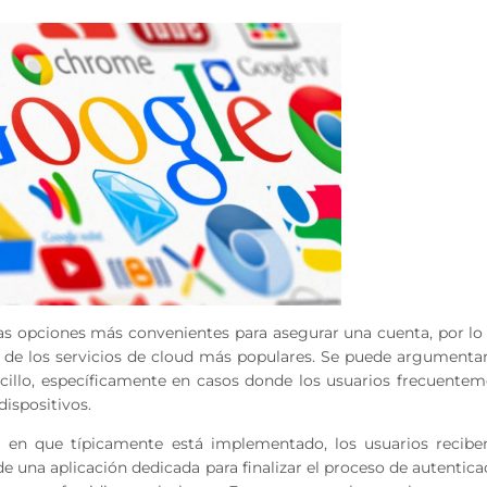
las opciones más convenientes para asegurar una cuenta, por lo
de los servicios de cloud más populares. Se puede argumentar
illo, específicamente en casos donde los usuarios frecuentem
dispositivos.
 en que típicamente está implementado, los usuarios recibe
e una aplicación dedicada para finalizar el proceso de autentica