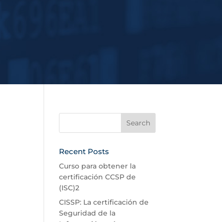
Recent Posts
Curso para obtener la
certificación CCSP de
(ISC)2
CISSP: La certificación de
Seguridad de la