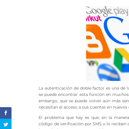
La autenticación de doble factor es una de 
se puede encontrar esta función en muchos 
embargo, que se puede volver aún más senc
necesitan el acceso a sus cuentas en nuevos 
El problema que hay es que, en la manera
código de verificación por SMS o lo reciben d