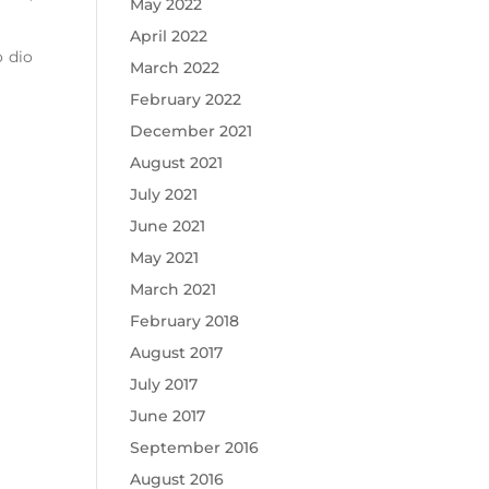
May 2022
April 2022
o dio
March 2022
February 2022
December 2021
August 2021
July 2021
June 2021
May 2021
March 2021
February 2018
August 2017
July 2017
June 2017
September 2016
August 2016