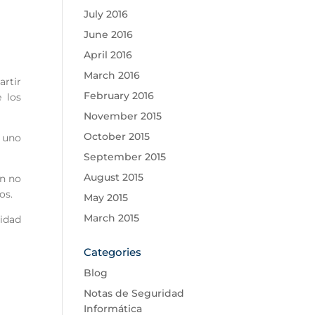
July 2016
June 2016
April 2016
March 2016
artir
February 2016
 los
November 2015
October 2015
e uno
September 2015
August 2015
en no
os.
May 2015
March 2015
cidad
Categories
Blog
Notas de Seguridad
Informática