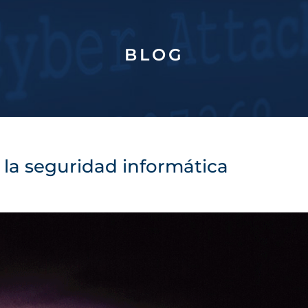
BLOG
 la seguridad informática