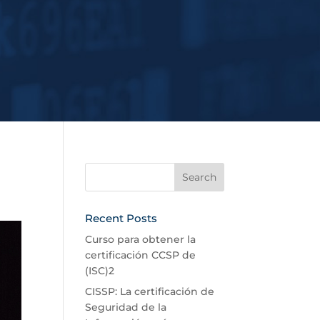
Recent Posts
Curso para obtener la
certificación CCSP de
(ISC)2
CISSP: La certificación de
Seguridad de la