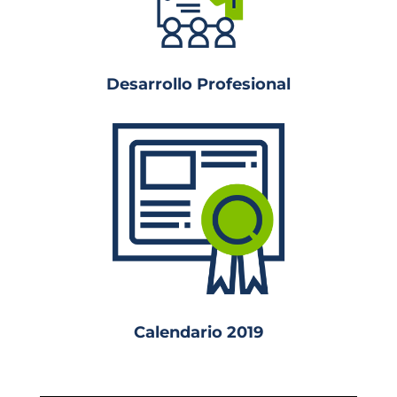
Desarrollo Profesional
Calendario 2019