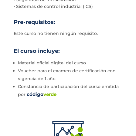
• Sistemas de control industrial (ICS)
Pre-requisitos:
Este curso no tienen ningún requisito.
El curso incluye:
Material oficial digital del curso
Voucher para el examen de certificación con
vigencia de 1 año
Constancia de participación del curso emitida
código
verde
por