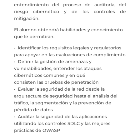
entendimiento del proceso de auditoría, del
riesgo cibernético y de los controles de
mitigación.
El alumno obtendrá habilidades y conocimiento
que le permitirán:
• Identificar los requisitos legales y regulatorios
para apoyar en las evaluaciones de cumplimiento
• Definir la gestión de amenazas y
vulnerabilidades, entender los ataques
cibernéticos comunes y en qué
consisten las pruebas de penetración
• Evaluar la seguridad de la red desde la
arquitectura de seguridad hasta el análisis del
tráfico, la segmentación y la prevención de
pérdida de datos
• Auditar la seguridad de las aplicaciones
utilizando los controles SDLC y las mejores
prácticas de OWASP