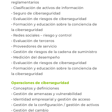
reglamentarios
• Clasificación de activos de información
• Seguro de ciberseguridad
• Evaluación de riesgos de ciberseguridad
• Formación y educación sobre la conciencia de
la ciberseguridad
• Redes sociales – riesgo y control
• Evaluación de terceros
• Proveedores de servicio
• Gestión de riesgos de la cadena de suministro
• Medición del desempeño
• Evaluación de riesgos de ciberseguridad
• Formación y educación sobre la conciencia de
la ciberseguridad
Operaciones de ciberseguridad
• Conceptos y definiciones
• Gestión de amenazas y vulnerabilidad
• Identidad empresarial y gestión de acceso
• Gestión de la configuración / gestión de activos
• Gestión del cambio