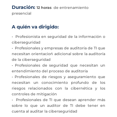
Duración:
12 horas
de entrenamiento
presencial
A quién va dirigido:
• Profesionista en seguridad de la información o
ciberseguridad
• Profesionales y empresas de auditoría de TI que
necesitan orientacioń adicional sobre la auditoría
de la ciberseguridad
• Profesionales de seguridad que necesitan un
entendimiento del proceso de auditoría
• Profesionales de riesgos y aseguramiento que
necesitan un conocimiento profundo de los
riesgos relacionados con la cibernética y los
controles de mitigación
• Profesionales de TI que desean aprender más
sobre lo que un auditor de TI debe tener en
cuenta al auditar la ciberseguridad