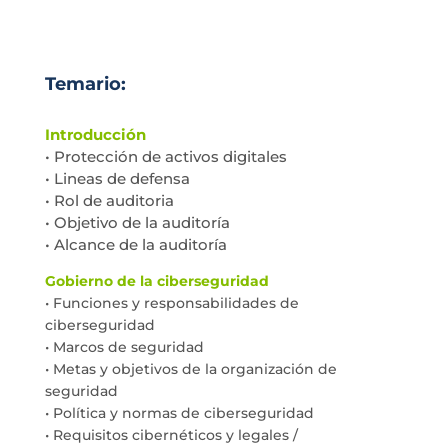
Temario:
Introducción
• Protección de activos digitales
• Lineas de defensa
• Rol de auditoria
• Objetivo de la auditoría
• Alcance de la auditoría
Gobierno de la ciberseguridad
• Funciones y responsabilidades de
ciberseguridad
• Marcos de seguridad
• Metas y objetivos de la organización de
seguridad
• Política y normas de ciberseguridad
• Requisitos cibernéticos y legales /