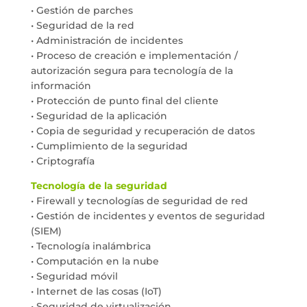
• Gestión de parches
• Seguridad de la red
• Administración de incidentes
• Proceso de creación e implementación /
autorización segura para tecnología de la
información
• Protección de punto final del cliente
• Seguridad de la aplicación
• Copia de seguridad y recuperación de datos
• Cumplimiento de la seguridad
• Criptografía
Tecnología de la seguridad
• Firewall y tecnologías de seguridad de red
• Gestión de incidentes y eventos de seguridad
(SIEM)
• Tecnología inalámbrica
• Computación en la nube
• Seguridad móvil
• Internet de las cosas (IoT)
• Seguridad de virtualización