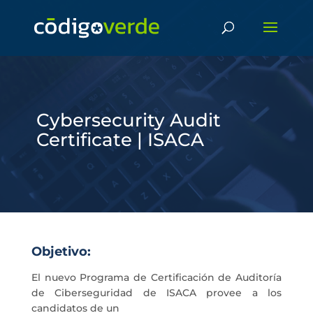
Cybersecurity Audit
Certificate | ISACA
Objetivo:
El nuevo Programa de Certificación de Auditoría
de Ciberseguridad de ISACA provee a los
candidatos de un