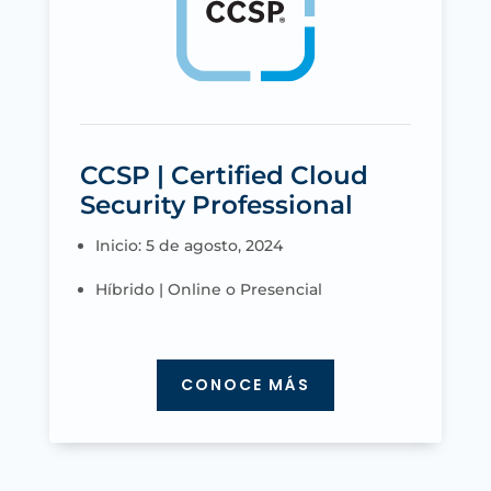
CCSP | Certified Cloud
Security Professional
Inicio: 5 de agosto, 2024
Híbrido | Online o Presencial
CONOCE MÁS