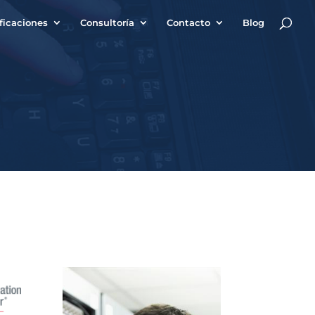
ificaciones
Consultoría
Contacto
Blog