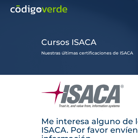
Cursos ISACA
Nuestras últimas certificaciones de ISACA
Me interesa alguno de l
ISACA. Por favor enví