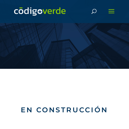
EN CONSTRUCCIÓN