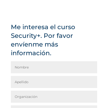
Me interesa el curso
Security+. Por favor
envíenme más
información.