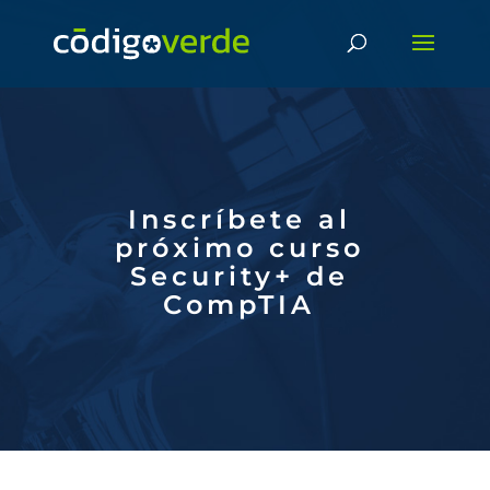
Inscríbete al
próximo curso
Security+ de
CompTIA