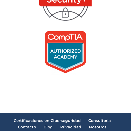
Certificaciones en Ciberseguridad
Consultoría
Contacto
Blog
Privacidad
Nosotros