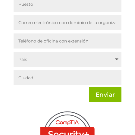
Enviar